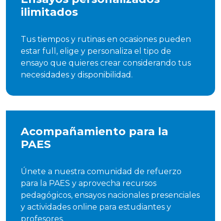
ilimitados
Tus tiempos y rutinas en ocasiones pueden
estar full, elige y personaliza el tipo de
ensayo que quieres crear considerando tus
necesidades y disponibilidad.
Acompañamiento para la
PAES
Únete a nuestra comunidad de refuerzo
para la PAES y aprovecha recursos
pedagógicos, ensayos nacionales presenciales
y actividades online para estudiantes y
profesores.