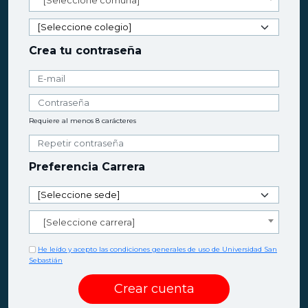
[Seleccione comuna]
Crea tu contraseña
Requiere al menos 8 carácteres
Preferencia Carrera
[Seleccione carrera]
He leído y acepto las condiciones generales de uso de Universidad San
Sebastián
Crear cuenta