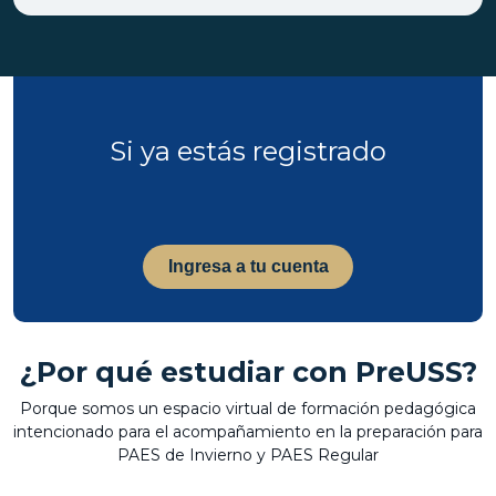
Si ya estás registrado
Ingresa a tu cuenta
¿Por qué estudiar con PreUSS?
Porque somos un espacio virtual de formación pedagógica
intencionado para el acompañamiento en la preparación para
PAES de Invierno y PAES Regular