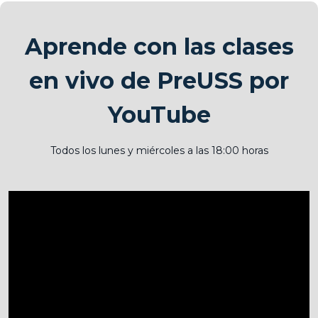
Aprende con las clases
en vivo de PreUSS por
YouTube
Todos los lunes y miércoles a las 18:00 horas