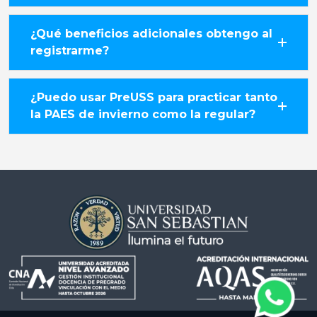
¿Qué beneficios adicionales obtengo al
registrarme?
¿Puedo usar PreUSS para practicar tanto
la PAES de invierno como la regular?