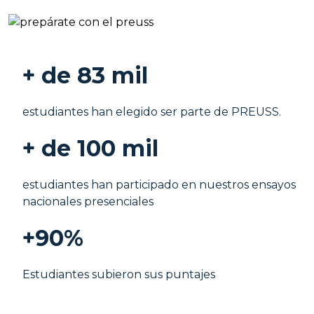
+ de 83 mil
estudiantes han elegido ser parte de PREUSS.
+ de 100 mil
estudiantes han participado en nuestros ensayos
nacionales presenciales
+90%
Estudiantes subieron sus puntajes