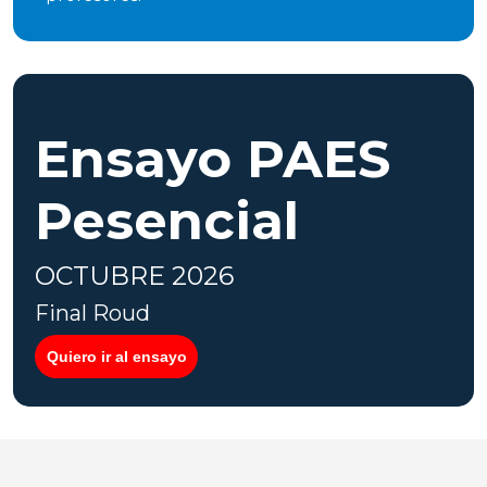
Ensayo PAES
Pesencial
OCTUBRE 2026
Final Roud
Quiero ir al ensayo