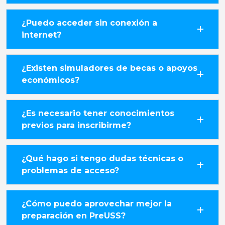
¿Puedo acceder sin conexión a
internet?
¿Existen simuladores de becas o apoyos
económicos?
¿Es necesario tener conocimientos
previos para inscribirme?
¿Qué hago si tengo dudas técnicas o
problemas de acceso?
¿Cómo puedo aprovechar mejor la
preparación en PreUSS?