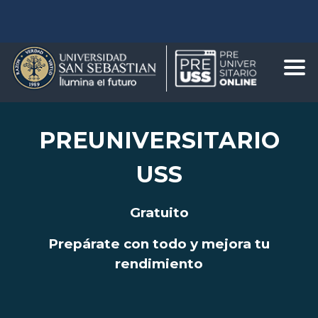
PREUNIVERSITARIO
USS
Gratuito
Prepárate con todo y mejora tu
rendimiento